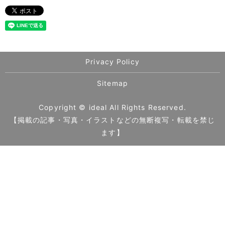
Privacy Policy
Sitemap
Copyright © ideal All Rights Reserved.
【掲載の記事・写真・イラストなどの無断複写・転載を禁じ
ます】