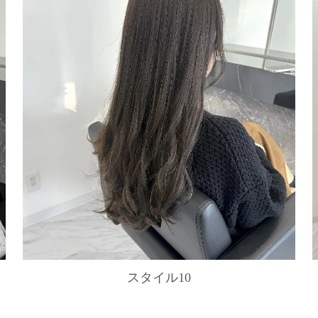
スタイル10