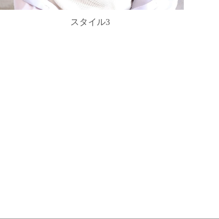
スタイル3