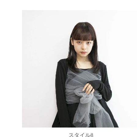
スタイル8