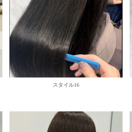
スタイル16