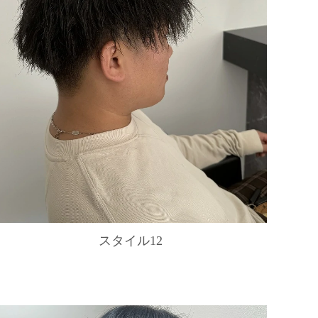
スタイル12