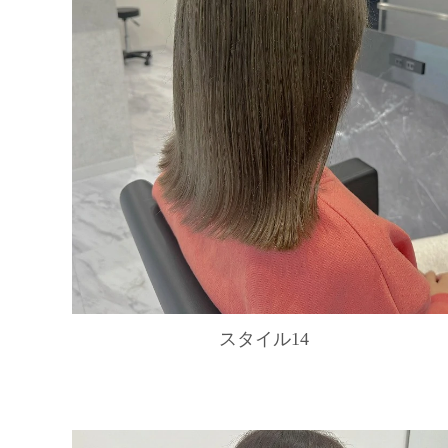
スタイル14