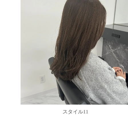
スタイル11