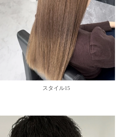
スタイル15