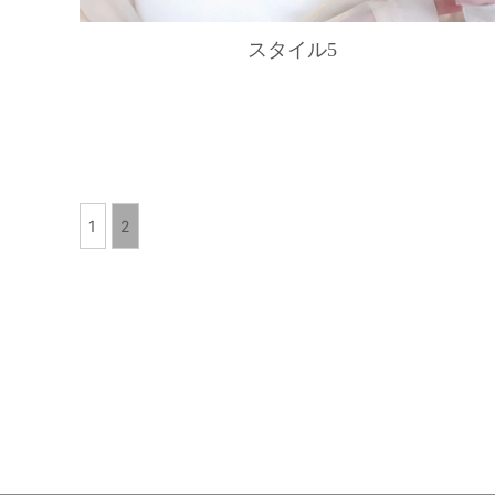
スタイル5
1
2