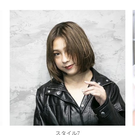
スタイル7