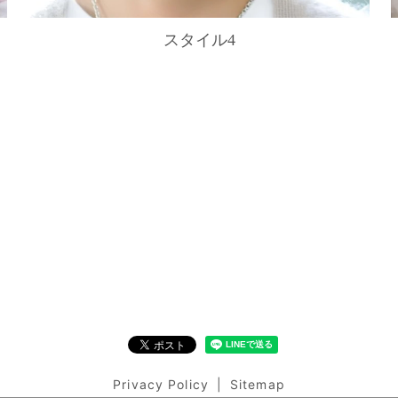
スタイル4
Privacy Policy
Sitemap