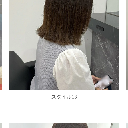
スタイル13