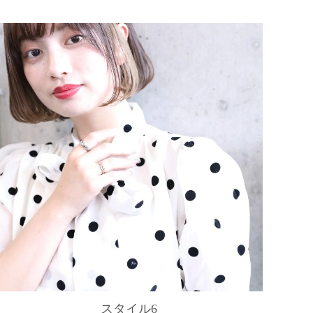
スタイル6