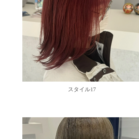
スタイル17