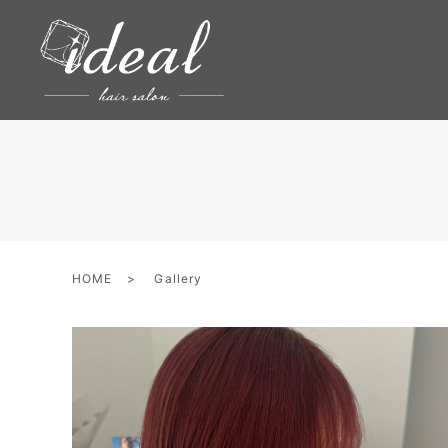
HOME
Gallery