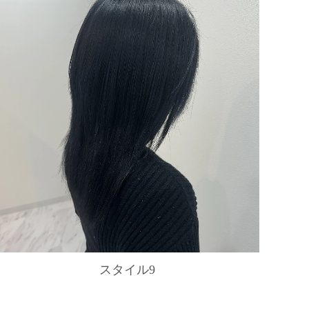
スタイル9