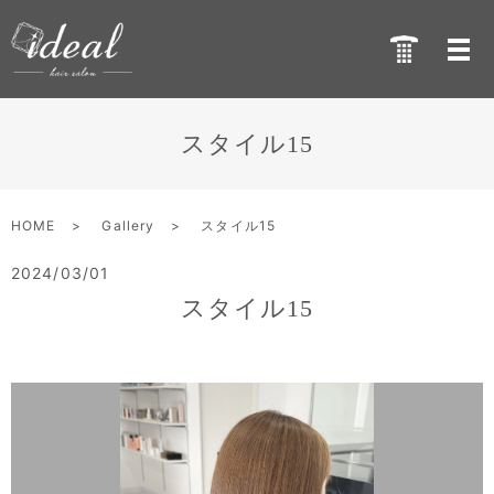
スタイル15
HOME
Gallery
スタイル15
2024/03/01
スタイル15