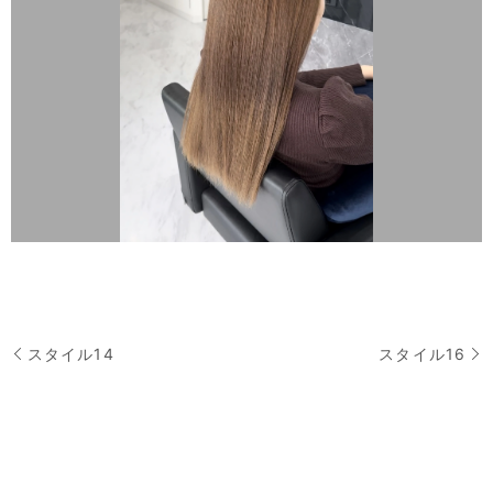
スタイル14
スタイル16