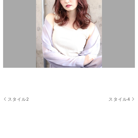
スタイル2
スタイル4