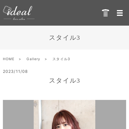
スタイル3
HOME
Gallery
スタイル3
2023/11/08
スタイル3